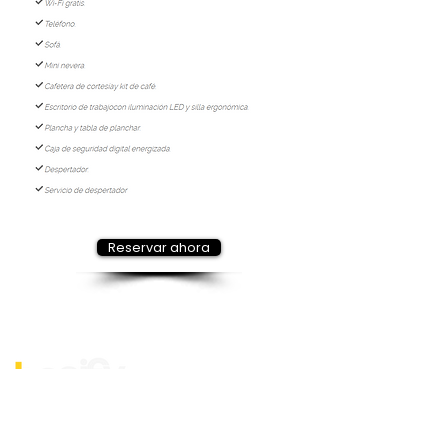
Reservar ahora