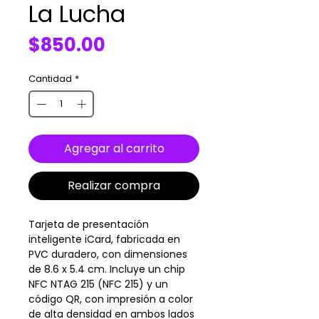
La Lucha
Precio
$850.00
Cantidad
*
Agregar al carrito
Realizar compra
Tarjeta de presentación
inteligente iCard, fabricada en
PVC duradero, con dimensiones
de 8.6 x 5.4 cm. Incluye un chip
NFC NTAG 215 (NFC 215) y un
código QR, con impresión a color
de alta densidad en ambos lados