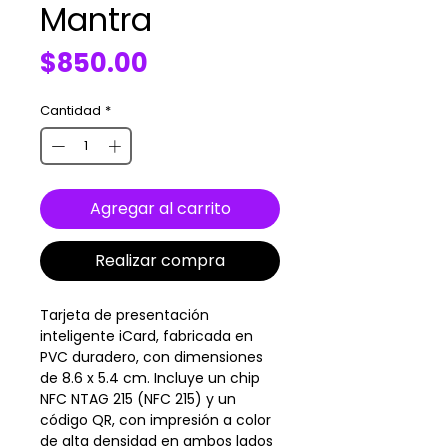
Mantra
Precio
$850.00
Cantidad
*
Agregar al carrito
Realizar compra
Tarjeta de presentación
inteligente iCard, fabricada en
PVC duradero, con dimensiones
de 8.6 x 5.4 cm. Incluye un chip
NFC NTAG 215 (NFC 215) y un
código QR, con impresión a color
de alta densidad en ambos lados