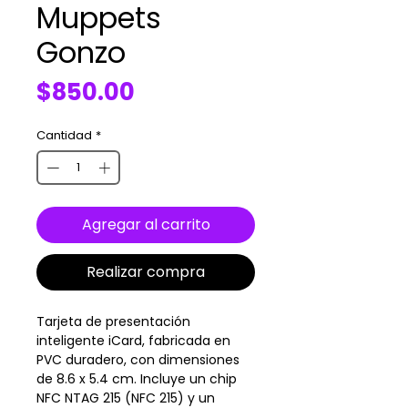
Muppets
Gonzo
Precio
$850.00
Cantidad
*
Agregar al carrito
Realizar compra
Tarjeta de presentación
inteligente iCard, fabricada en
PVC duradero, con dimensiones
de 8.6 x 5.4 cm. Incluye un chip
NFC NTAG 215 (NFC 215) y un