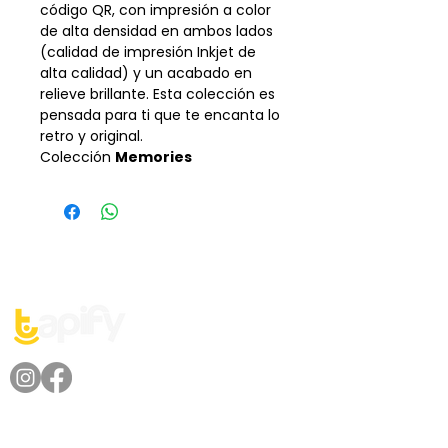
código QR, con impresión a color
de alta densidad en ambos lados
(calidad de impresión Inkjet de
alta calidad) y un acabado en
relieve brillante. Esta colección es
pensada para ti que te encanta lo
retro y original.
Colección
Memories