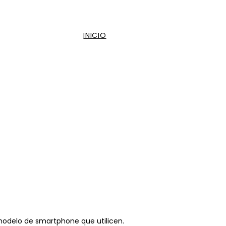
INICIO
 modelo de smartphone que utilicen.