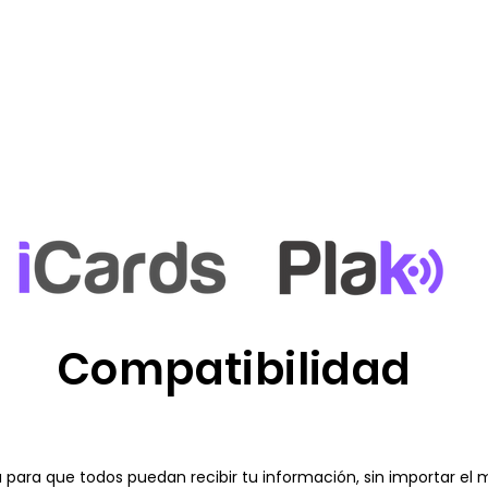
Compatibilidad
 para que todos puedan recibir tu información, sin importar el