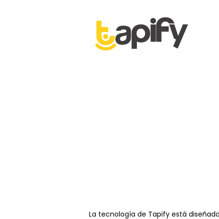
La tecnología de Tapify está diseñada