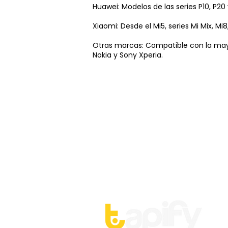
Huawei: Modelos de las series P10, P20
Xiaomi: Desde el Mi5, series Mi Mix, M
Otras marcas: Compatible con la mayor
Nokia y Sony Xperia.