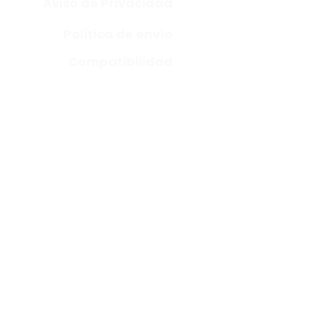
Aviso de Privacidad
Política de envío
Compatibilidad