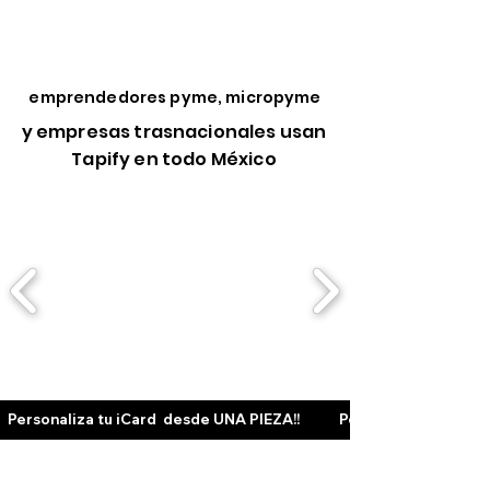
emprendedores pyme, micropyme
y empresas trasnacionales usan
Tapify en todo México
Personaliza tu iCard  desde UNA PIEZA!!            