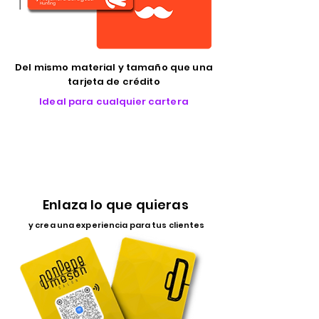
Del mismo material y tamaño que una
tarjeta de crédito
Ideal para cualquier cartera
Enlaza lo que quieras
y crea una experiencia para tus clientes