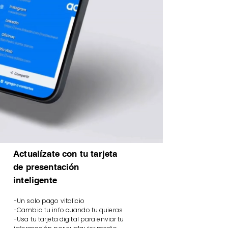
Actualízate con tu tarjeta
de presentación
inteligente
-Un solo pago vitalicio
-Cambia tu info cuando tu quieras
-Usa tu tarjeta digital para enviar tu