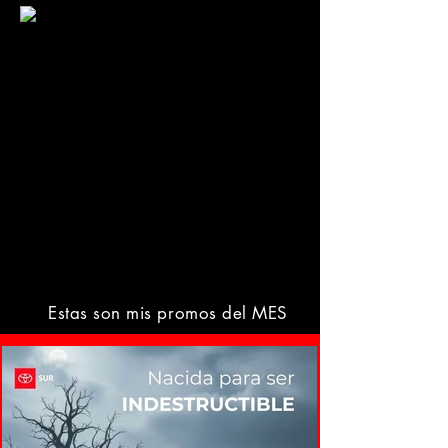
Estas son mis promos del MES