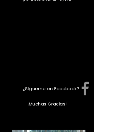
¿Sígueme en Facebook?
¡Muchas Gracias!