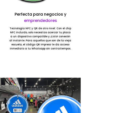
Perfecta para negocios y
emprendedores
Tecnología NFC y QR de otro nivel: Con el chip
NFC incluido, solo necesitas acercar tu placa
a un dispositivo compatible y ¡Listo! conexión
al instante. Para aquellos que son de la vieja
escuela, el código QR impreso te da acceso
inmediato a tu Whatsapp sin contratiempos.