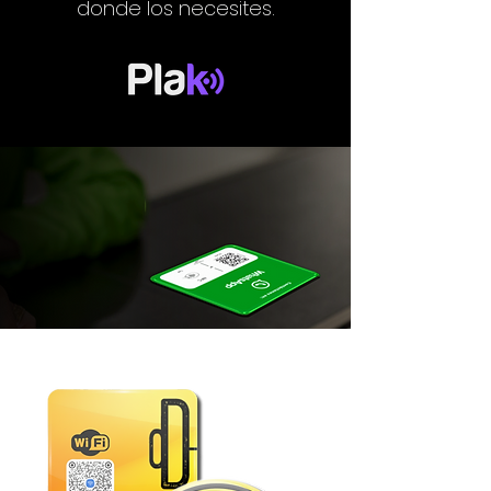
donde los necesites.