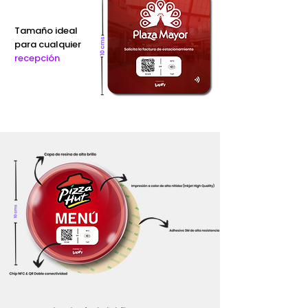
Tamaño ideal
para cualquier
recepción