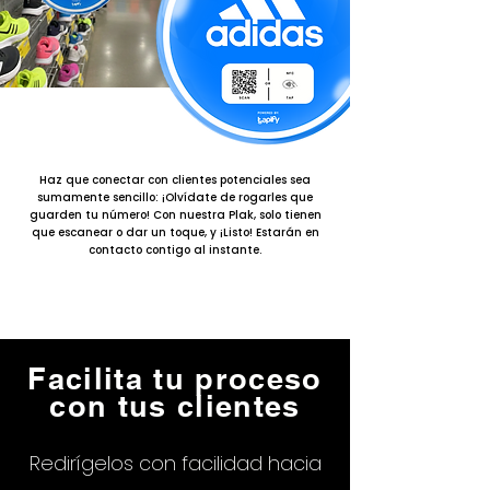
Haz que conectar con clientes potenciales sea
sumamente sencillo: ¡Olvídate de rogarles que
guarden tu número! Con nuestra Plak, solo tienen
que escanear o dar un toque, y ¡Listo! Estarán en
contacto contigo al instante.
Facilita tu proceso
con tus clientes
Redirígelos con facilidad hacia