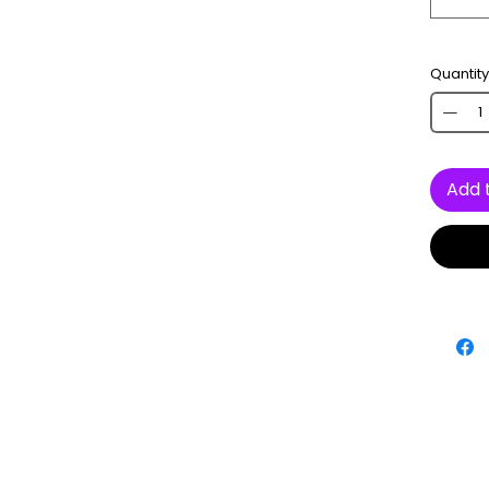
Quantity
Add 