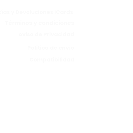
ías y Devoluciones iCards
Términos y condiciones
Aviso de Privacidad
Política de envío
Compatibilidad