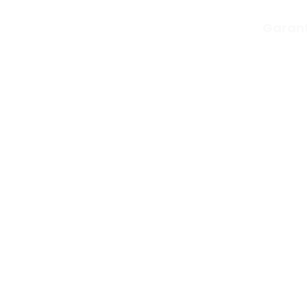
Garant