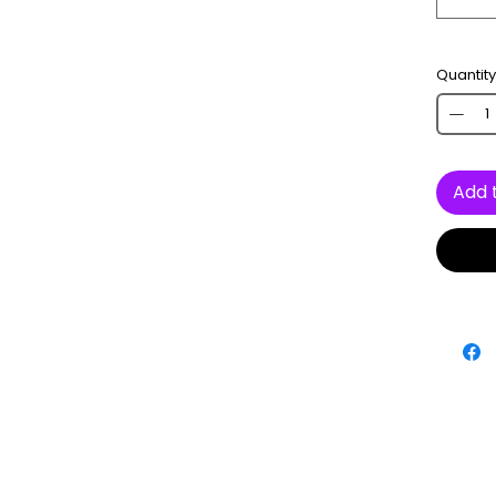
Quantity
Add 