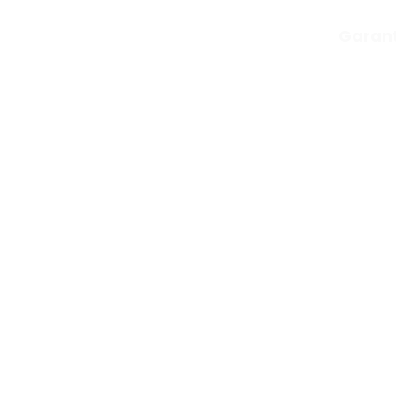
Garant