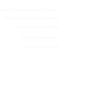
ías y Devoluciones iCards
Términos y condiciones
Aviso de Privacidad
Política de envío
Compatibilidad