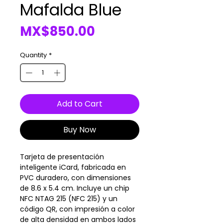
Mafalda Blue
Price
MX$850.00
Quantity
*
Add to Cart
Buy Now
Tarjeta de presentación
inteligente iCard, fabricada en
PVC duradero, con dimensiones
de 8.6 x 5.4 cm. Incluye un chip
NFC NTAG 215 (NFC 215) y un
código QR, con impresión a color
de alta densidad en ambos lados