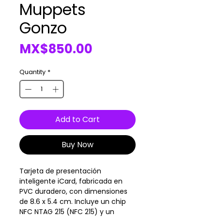
Muppets
Gonzo
Price
MX$850.00
Quantity
*
Add to Cart
Buy Now
Tarjeta de presentación
inteligente iCard, fabricada en
PVC duradero, con dimensiones
de 8.6 x 5.4 cm. Incluye un chip
NFC NTAG 215 (NFC 215) y un