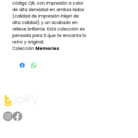
código QR, con impresión a color
de alta densidad en ambos lados
(calidad de impresión Inkjet de
alta calidad) y un acabado en
relieve brillante. Esta colección es
pensada para ti que te encanta lo
retro y original.
Colección
Memories