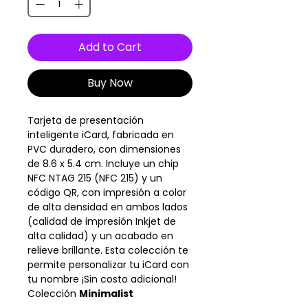
Add to Cart
Buy Now
Tarjeta de presentación
inteligente iCard, fabricada en
PVC duradero, con dimensiones
de 8.6 x 5.4 cm. Incluye un chip
NFC NTAG 215 (NFC 215) y un
código QR, con impresión a color
de alta densidad en ambos lados
(calidad de impresión Inkjet de
alta calidad) y un acabado en
relieve brillante. Esta colección te
permite personalizar tu iCard con
tu nombre ¡Sin costo adicional!
Colección
Minimalist