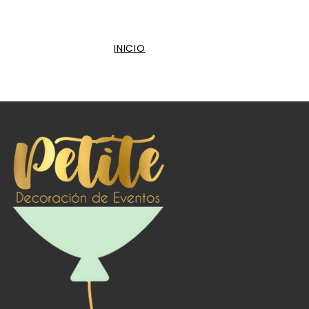
INICIO