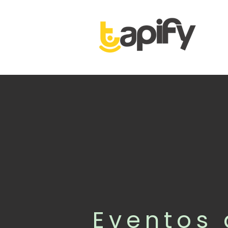
Eventos 