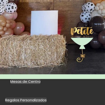
Mesas de Centro
Regalos Personalizados