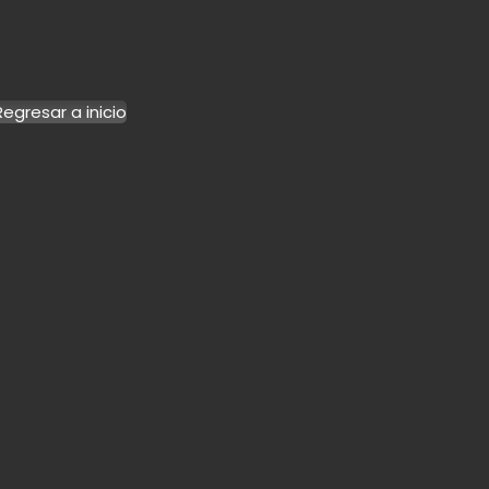
Regresar a inicio