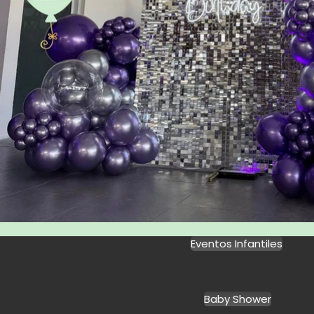
Eventos Infantiles
Baby Shower