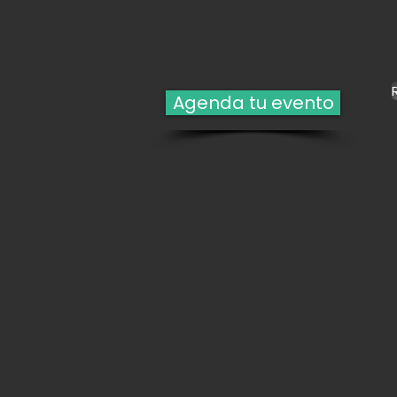
Agenda tu evento