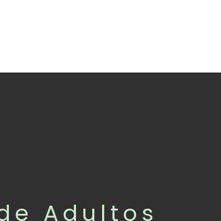
de Adultos