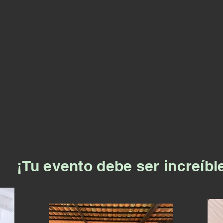
¡Tu evento debe ser increíbl