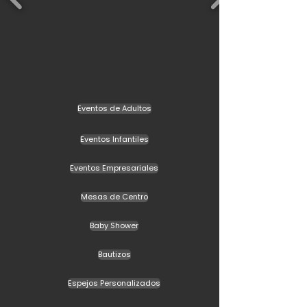
Eventos de Adultos
Eventos Infantiles
Eventos Empresariales
Mesas de Centro
Baby Shower
Bautizos
Espejos Personalizados