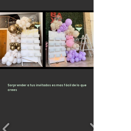
Sorprender a tus invitados es mas fácil de lo que
crees