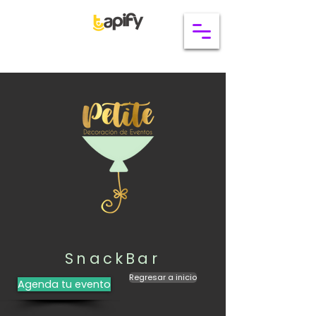
SnackBar
Regresar a inicio
Agenda tu evento